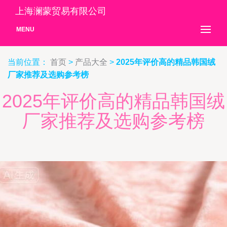
上海澜蒙贸易有限公司
MENU
当前位置：
首页
>
产品大全
>
2025年评价高的精品韩国绒
厂家推荐及选购参考榜
2025年评价高的精品韩国绒
厂家推荐及选购参考榜