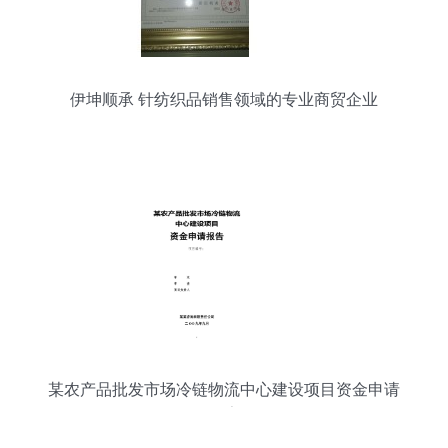
伊坤顺承 针纺织品销售领域的专业商贸企业
某农产品批发市场冷链物流中心建设项目资金申请
报告