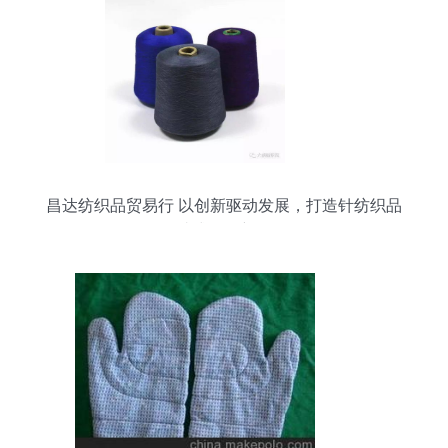
昌达纺织品贸易行 以创新驱动发展，打造针纺织品
一站式服务新标杆