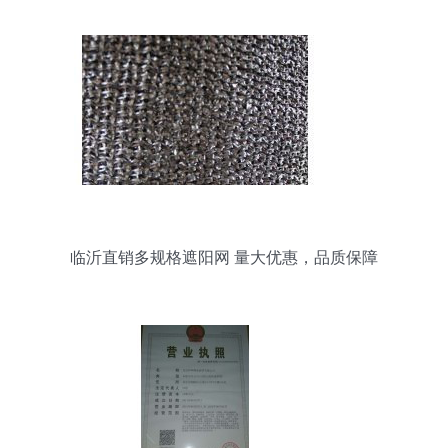
临沂直销多规格遮阳网 量大优惠，品质保障