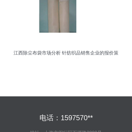
江西除尘布袋市场分析 针纺织品销售企业的报价策
略与行业趋势
电话：1597570**