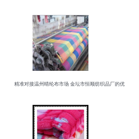
创新经营模式助力针纺织品销售
精准对接温州晴纶布市场 金坛市恒顺纺织品厂的优
质供应与专业服务