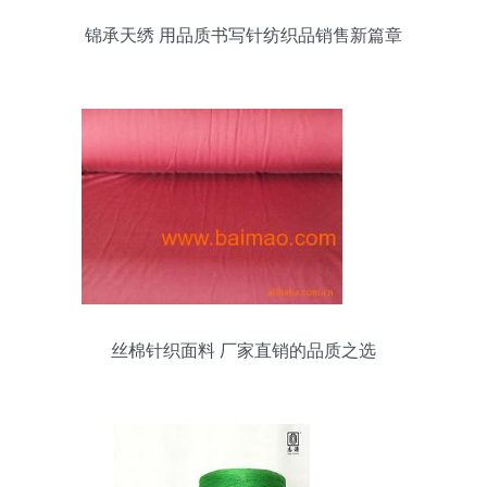
锦承天绣 用品质书写针纺织品销售新篇章
丝棉针织面料 厂家直销的品质之选